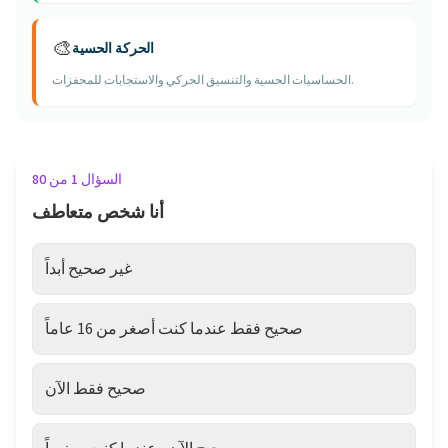
🎨
الحركة الحسية
الحساسيات الحسية والتنسيق الحركي والاستجابات للمحفزات.
السؤال 1 من 80
أنا شخص متعاطف
غير صحيح أبداً
صحيح فقط عندما كنت أصغر من 16 عاماً
صحيح فقط الآن