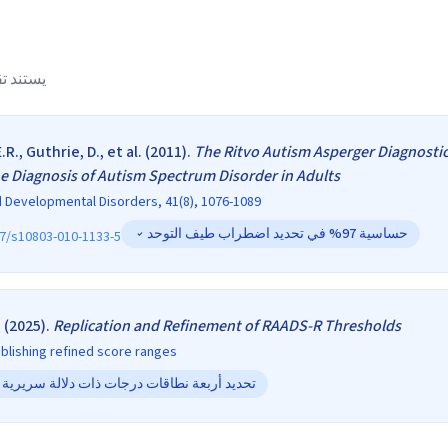
يستند ت
.R., Guthrie, D., et al.
(
2011
).
The Ritvo Autism Asperger Diagnostic
the Diagnosis of Autism Spectrum Disorder in Adults
d Developmental Disorders, 41(8), 1076-1089
حساسية 97% في تحديد اضطراب طيف التوحد
7/s10803-010-1133-5
.
(
2025
).
Replication and Refinement of RAADS-R Thresholds
ablishing refined score ranges
تحديد أربعة نطاقات درجات ذات دلالة سريرية 