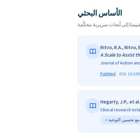
الأساس البحثي
قييمنا إلى أبحاث سريرية محكّمة
Ritvo, R.A., Ritvo, E
A Scale to Assist 
Journal of Autism an
PubMed
DOI:
10.100
Hegarty, J.P., et al
Clinical research est
مع تحسين النوعية