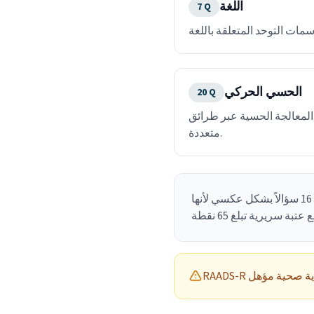
اللغة
7
Q
الحسي الحركي
20
Q
 المعالجة الحسية عبر طرائق
متعددة.
يتم تقييم كل سؤال من الأسئلة الثمانين بدرجة من 0 إلى 3 بناءً على التجربة مدى الحياة. يتم تسجيل 16 سؤالاً بشكل عكسي لأنها