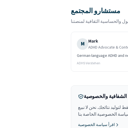
مستشارو المجتمع
Mark
M
ADHD Advocate & Conte
German-language ADHD and n
ADHS Verstehen
الشفافية والخصوصية
لتوليد نتائجك. نحن لا نبيع
اقرأ سياسة الخصوصية